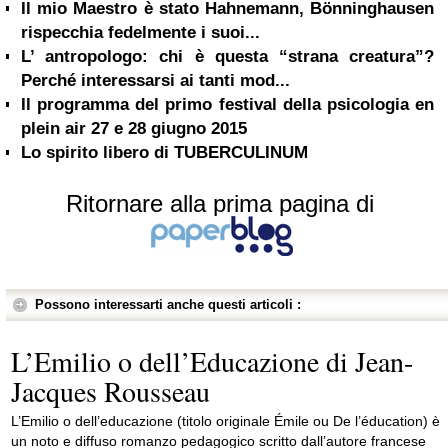
Il mio Maestro è stato Hahnemann, Bönninghausen
rispecchia fedelmente i suoi...
L’ antropologo: chi è questa “strana creatura”?
Perché interessarsi ai tanti mod...
Il programma del primo festival della psicologia en
plein air 27 e 28 giugno 2015
Lo spirito libero di TUBERCULINUM
Ritornare alla prima pagina di
Possono interessarti anche questi articoli :
L’Emilio o dell’Educazione di Jean-
Jacques Rousseau
L’Emilio o dell’educazione (titolo originale Émile ou De l’éducation) è
un noto e diffuso romanzo pedagogico scritto dall’autore francese