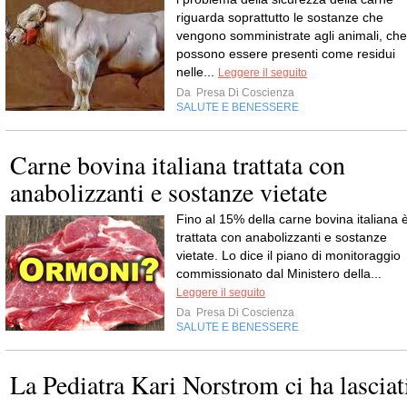
riguarda soprattutto le sostanze che
vengono somministrate agli animali, che
possono essere presenti come residui
nelle...
Leggere il seguito
Da
Presa Di Coscienza
SALUTE E BENESSERE
Carne bovina italiana trattata con
anabolizzanti e sostanze vietate
Fino al 15% della carne bovina italiana 
trattata con anabolizzanti e sostanze
vietate. Lo dice il piano di monitoraggio
commissionato dal Ministero della...
Leggere il seguito
Da
Presa Di Coscienza
SALUTE E BENESSERE
La Pediatra Kari Norstrom ci ha lasciat