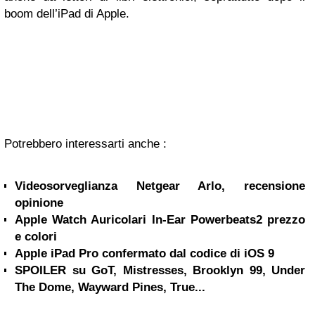
boom dell’iPad di Apple.
Potrebbero interessarti anche :
Videosorveglianza Netgear Arlo, recensione
opinione
Apple Watch Auricolari In-Ear Powerbeats2 prezzo
e colori
Apple iPad Pro confermato dal codice di iOS 9
SPOILER su GoT, Mistresses, Brooklyn 99, Under
The Dome, Wayward Pines, True...