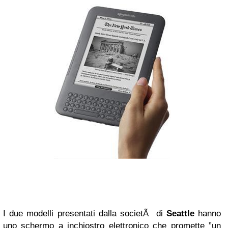
I due modelli presentati dalla societÃ di
Seattle
hanno
uno schermo a inchiostro elettronico che promette ”un