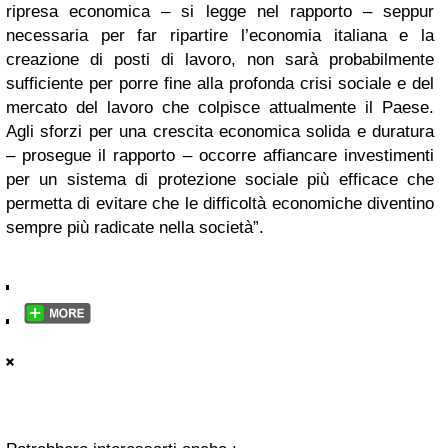
ripresa economica – si legge nel rapporto – seppur
necessaria per far ripartire l’economia italiana e la
creazione di posti di lavoro, non sarà probabilmente
sufficiente per porre fine alla profonda crisi sociale e del
mercato del lavoro che colpisce attualmente il Paese.
Agli sforzi per una crescita economica solida e duratura
– prosegue il rapporto – occorre affiancare investimenti
per un sistema di protezione sociale più efficace che
permetta di evitare che le difficoltà economiche diventino
sempre più radicate nella società”.