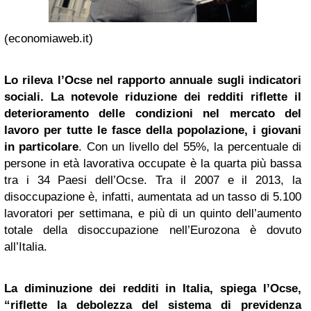
(economiaweb.it)
Lo rileva l’Ocse nel rapporto annuale sugli indicatori
sociali. La notevole riduzione dei redditi riflette il
deterioramento delle condizioni nel mercato del
lavoro per tutte le fasce della popolazione, i giovani
in particolare
. Con un livello del 55%, la percentuale di
persone in età lavorativa occupate è la quarta più bassa
tra i 34 Paesi dell’Ocse. Tra il 2007 e il 2013, la
disoccupazione è, infatti, aumentata ad un tasso di 5.100
lavoratori per settimana, e più di un quinto dell’aumento
totale della disoccupazione nell’Eurozona è dovuto
all’Italia.
La diminuzione dei redditi in Italia, spiega l’Ocse,
“riflette la debolezza del sistema di previdenza