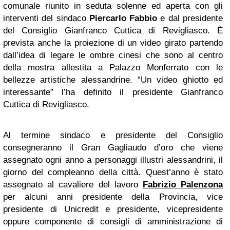
comunale riunito in seduta solenne ed aperta con gli
interventi del sindaco
Piercarlo Fabbio
e dal presidente
del Consiglio Gianfranco Cuttica di Revigliasco. È
prevista anche la proiezione di un video girato partendo
dall’idea di legare le ombre cinesi che sono al centro
della mostra allestita a Palazzo Monferrato con le
bellezze artistiche alessandrine. “Un video ghiotto ed
interessante” l’ha definito il presidente Gianfranco
Cuttica di Revigliasco.
Al termine sindaco e presidente del Consiglio
consegneranno il Gran Gagliaudo d’oro che viene
assegnato ogni anno a personaggi illustri alessandrini, il
giorno del compleanno della città. Quest’anno è stato
assegnato al cavaliere del lavoro
Fabrizio Palenzona
per alcuni anni presidente della Provincia, vice
presidente di Unicredit e presidente, vicepresidente
oppure componente di consigli di amministrazione di