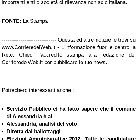
importanti enti o società di rilevanza non solo italiana.
FONTE:
La Stampa
----------------------------- Questa ed altre notizie le trovi su
www.CorrieredelWeb.it - L'informazione fuori e dentro la
Rete. Chiedi l'accredito stampa alla redazione del
CorrieredelWeb.it per pubblicare le tue news.
Potrebbero interessarti anche :
Servizio Pubblico ci ha fatto sapere che il comune
di Alessandria è al...
Alessandria, analisi del voto
Diretta dai ballottaggi
Elezioni Amministrative 2012: Tutte le candidature