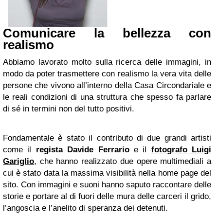
Comunicare la bellezza con
realismo
Abbiamo lavorato molto sulla ricerca delle immagini, in
modo da poter trasmettere con realismo la vera vita delle
persone che vivono all’interno della Casa Circondariale e
le reali condizioni di una struttura che spesso fa parlare
di sé in termini non del tutto positivi.
Fondamentale è stato il contributo di due grandi artisti
come il
regista Davide Ferrario
e il
fotografo Luigi
Gariglio
, che hanno realizzato due opere multimediali a
cui è stato data la massima visibilità nella home page del
sito. Con immagini e suoni hanno saputo raccontare delle
storie e portare al di fuori delle mura delle carceri il grido,
l’angoscia e l’anelito di speranza dei detenuti.