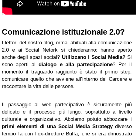
Comunicazione istituzionale 2.0?
I lettori del nostro blog, ormai abituati alla comunicazione
2.0 e ai Social Netork si chiederanno: hanno aperto
anche degli spazi social?
Utilizzano i Social Media?
Si
sono aperti al
dialogo e alla partecipazione
? Per il
momento il traguardo raggiunto è stato il primo step:
comunicare quello che avviene all’interno del Carcere e
raccontare la vita delle persone.
Il passaggio al web partecipativo è sicuramente più
delicato e il processo più lungo, soprattutto a livello
culturale e organizzativo. Abbiamo potuto abbozzare i
primi elementi di una Social Media Strategy
diverso
tempo fa con l’ex-direttore Buffa, che si era dimostrato