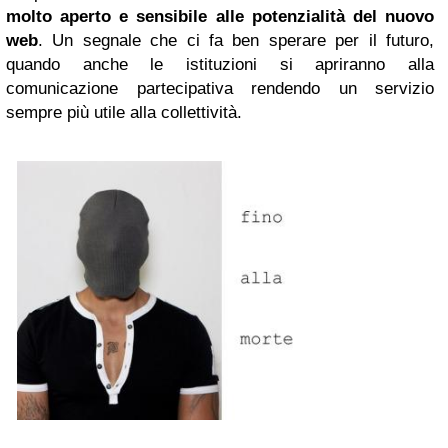
molto aperto e sensibile alle potenzialità del nuovo
web
. Un segnale che ci fa ben sperare per il futuro,
quando anche le istituzioni si apriranno alla
comunicazione partecipativa rendendo un servizio
sempre più utile alla collettività.