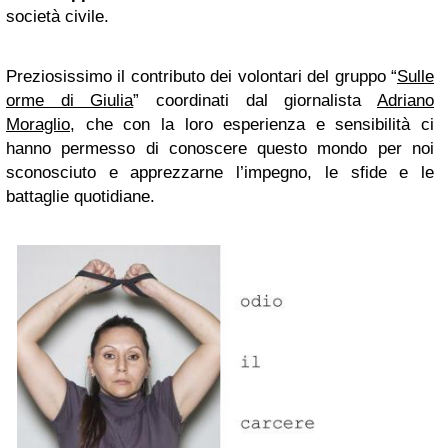
società civile.
Preziosissimo il contributo dei volontari del gruppo “
Sulle
orme di Giulia
” coordinati dal giornalista
Adriano
Moraglio
, che con la loro esperienza e sensibilità ci
hanno permesso di conoscere questo mondo per noi
sconosciuto e apprezzarne l’impegno, le sfide e le
battaglie quotidiane.