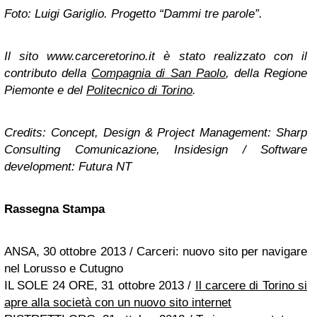
Foto: Luigi Gariglio. Progetto “Dammi tre parole”.
Il sito www.carceretorino.it è stato realizzato con il
contributo della
Compagnia di San Paolo
, della Regione
Piemonte e del
Politecnico di Torino
.
Credits: Concept, Design & Project Management: Sharp
Consulting Comunicazione, Insidesign / Software
development: Futura NT
Rassegna Stampa
ANSA, 30 ottobre 2013 / Carceri: nuovo sito per navigare
nel Lorusso e Cutugno
IL SOLE 24 ORE, 31 ottobre 2013 /
Il carcere di Torino si
apre alla società con un nuovo sito internet