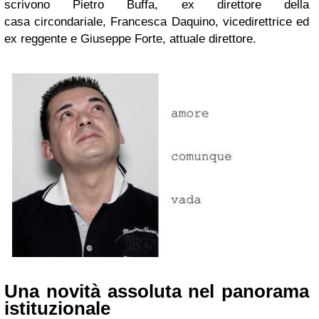
scrivono Pietro Buffa, ex direttore della
casa circondariale, Francesca Daquino, vicedirettrice ed
ex reggente e Giuseppe Forte, attuale direttore.
Una novità assoluta nel panorama
istituzionale