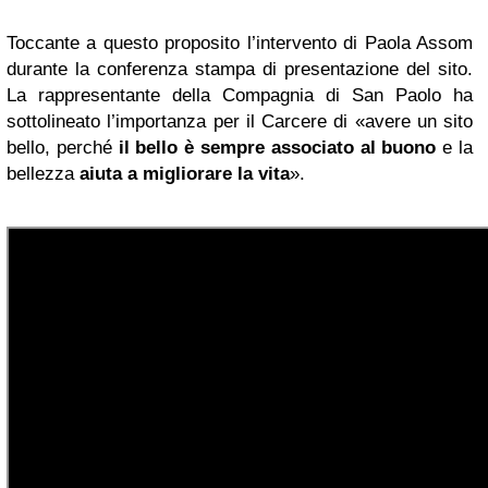
Toccante a questo proposito l’intervento di Paola Assom
durante la conferenza stampa di presentazione del sito.
La rappresentante della Compagnia di San Paolo ha
sottolineato l’importanza per il Carcere di «avere un sito
bello, perché
il bello è sempre associato al buono
e la
bellezza
aiuta a migliorare la vita
».