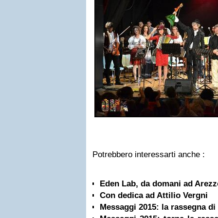
Potrebbero interessarti anche :
Eden Lab, da domani ad Arezz
Con dedica ad Attilio Vergni
Messaggi 2015: la rassegna di 