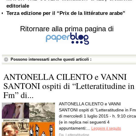
editoriale
Terza edizione per il “Prix de la littérature arabe”
Ritornare alla prima pagina di
Possono interessarti anche questi articoli :
ANTONELLA CILENTO e VANNI
SANTONI ospiti di “Letteratitudine in
Fm” di...
ANTONELLA CILENTO e VANNI
SANTONI ospiti di “Letteratitudine in Fm
di mercoledì 1 luglio 2015 - h. 9:10 circa
(e in replica nei seguenti 4
appuntamenti:...
Leggere il seguito
Da
Letteratitudine