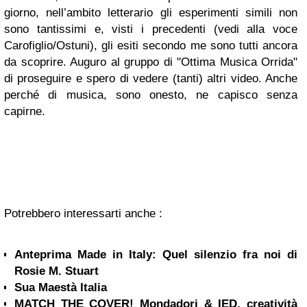
giorno, nell’ambito letterario gli esperimenti simili non
sono tantissimi e, visti i precedenti (vedi alla voce
Carofiglio/Ostuni), gli esiti secondo me sono tutti ancora
da scoprire. Auguro al gruppo di "Ottima Musica Orrida"
di proseguire e spero di vedere (tanti) altri video. Anche
perché di musica, sono onesto, ne capisco senza
capirne.
Potrebbero interessarti anche :
Anteprima Made in Italy: Quel silenzio fra noi di
Rosie M. Stuart
Sua Maestà Italia
MATCH THE COVER! Mondadori & IED, creatività