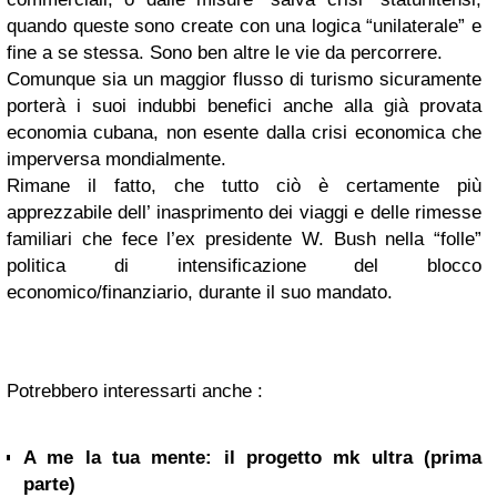
quando queste sono create con una logica “unilaterale” e
fine a se stessa. Sono ben altre le vie da percorrere.
Comunque sia un maggior flusso di turismo sicuramente
porterà i suoi indubbi benefici anche alla già provata
economia cubana, non esente dalla crisi economica che
imperversa mondialmente.
Rimane il fatto, che tutto ciò è certamente più
apprezzabile dell’ inasprimento dei viaggi e delle rimesse
familiari che fece l’ex presidente W. Bush nella “folle”
politica di intensificazione del blocco
economico/finanziario, durante il suo mandato.
Potrebbero interessarti anche :
A me la tua mente: il progetto mk ultra (prima
parte)