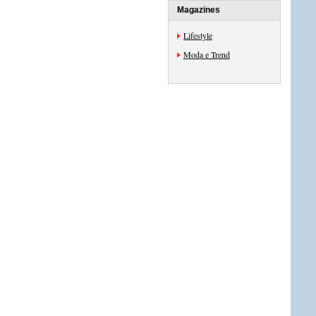
Magazines
Lifestyle
Moda e Trend