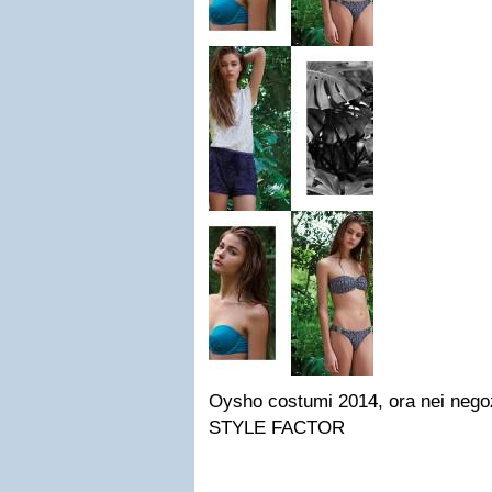
Oysho costumi 2014, ora nei neg
STYLE FACTOR