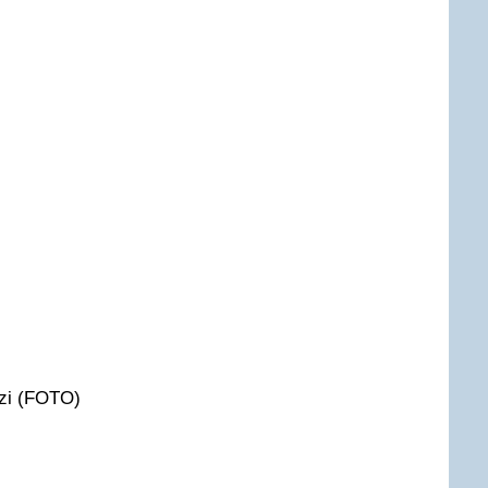
ozi (FOTO)