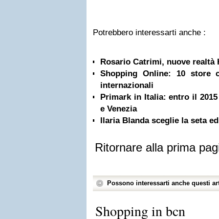
Potrebbero interessarti anche :
Rosario Catrimi, nuove realtà
Shopping Online: 10 store c
internazionali
Primark in Italia: entro il 201
e Venezia
Ilaria Blanda sceglie la seta ed
Ritornare alla prima pag
Possono interessarti anche questi art
Shopping in bcn