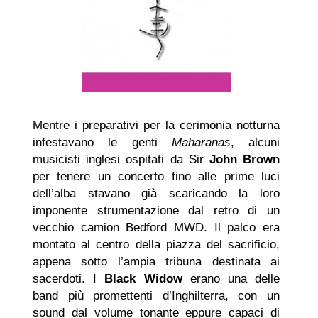
Mentre i preparativi per la cerimonia notturna
infestavano le genti
Maharanas
, alcuni
musicisti inglesi ospitati da Sir
John Brown
per tenere un concerto fino alle prime luci
dell’alba stavano già scaricando la loro
imponente strumentazione dal retro di un
vecchio camion Bedford MWD. Il palco era
montato al centro della piazza del sacrificio,
appena sotto l’ampia tribuna destinata ai
sacerdoti. I
Black Widow
erano una delle
band più promettenti d’Inghilterra, con un
sound dal volume tonante eppure capaci di