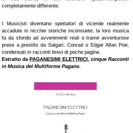
completamente differente.
I Musicisti diventano spettatori di vicende realmente
accadute in nicchie storiche inconsuete; la loro musica
fa da sfondo ad avvenimenti reali o trame avventurose
prese a prestito da Salgari, Conrad o Edgar Allan Poe,
condensati in racconti brevi di poche pagine.
Estratto da
PAGANESIMI ELETTRICI
,
cinque Racconti
in Musica del Multiforme Pagano
.