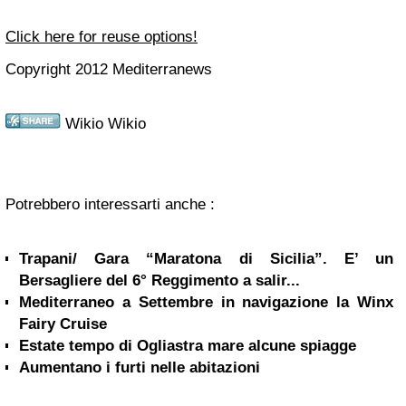
Click here for reuse options!
Copyright 2012 Mediterranews
Wikio Wikio
Potrebbero interessarti anche :
Trapani/ Gara “Maratona di Sicilia”. E’ un
Bersagliere del 6° Reggimento a salir...
Mediterraneo a Settembre in navigazione la Winx
Fairy Cruise
Estate tempo di Ogliastra mare alcune spiagge
Aumentano i furti nelle abitazioni