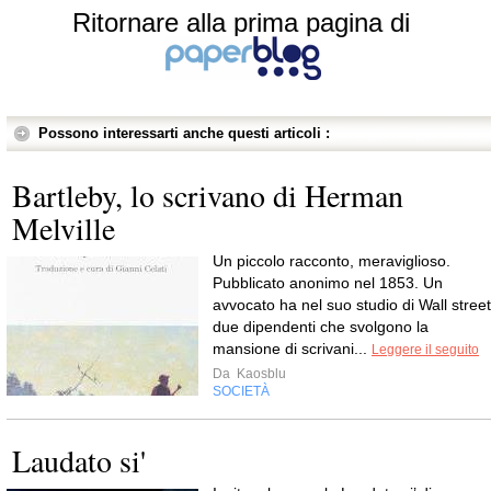
Ritornare alla prima pagina di
Possono interessarti anche questi articoli :
Bartleby, lo scrivano di Herman
Melville
Un piccolo racconto, meraviglioso.
Pubblicato anonimo nel 1853. Un
avvocato ha nel suo studio di Wall street
due dipendenti che svolgono la
mansione di scrivani...
Leggere il seguito
Da
Kaosblu
SOCIETÀ
Laudato si'