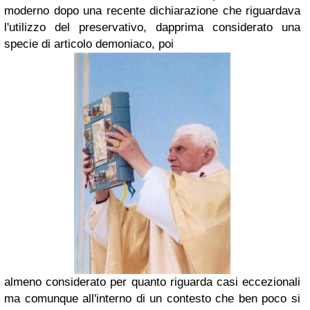
moderno dopo una recente dichiarazione che riguardava
l'utilizzo del
preservativo
, dapprima considerato una
specie di articolo
demoniaco
, poi
almeno considerato per quanto riguarda casi eccezionali
ma comunque all'interno di un contesto che ben poco si