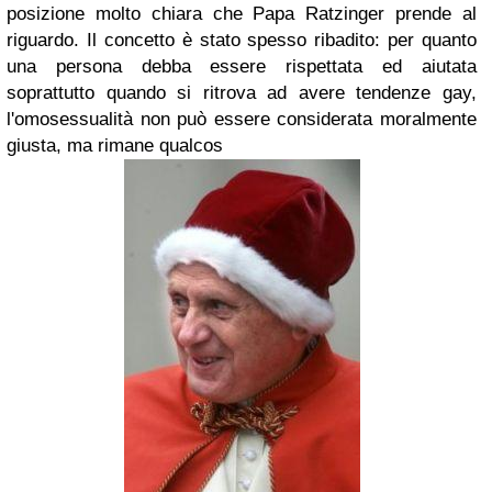
posizione molto chiara che
Papa Ratzinger
prende al
riguardo.
Il concetto è stato spesso ribadito: per quanto
una persona debba essere
rispettata
ed aiutata
soprattutto quando si ritrova ad avere
tendenze gay
,
l'
omosessualità
non può essere considerata
moralmente
giusta
, ma rimane qualcos