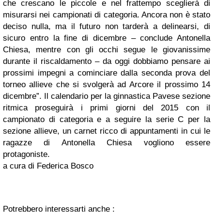
che crescano le piccole e nel frattempo sceglierà di
misurarsi nei campionati di categoria. Ancora non è stato
deciso nulla, ma il futuro non tarderà a delinearsi, di
sicuro entro la fine di dicembre – conclude Antonella
Chiesa, mentre con gli occhi segue le giovanissime
durante il riscaldamento – da oggi dobbiamo pensare ai
prossimi impegni a cominciare dalla seconda prova del
torneo allieve che si svolgerà ad Arcore il prossimo 14
dicembre”.
Il calendario per la ginnastica Pavese sezione
ritmica proseguirà i primi giorni del 2015 con il
campionato di categoria e a seguire la serie C per la
sezione allieve, un carnet ricco di appuntamenti in cui le
ragazze di Antonella Chiesa vogliono essere
protagoniste.
a cura di Federica Bosco
Potrebbero interessarti anche :