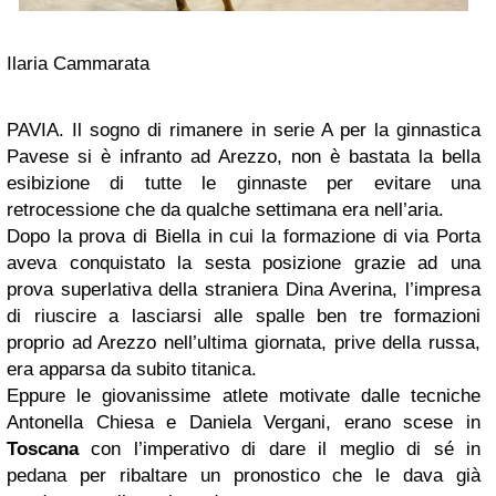
Ilaria Cammarata
PAVIA. Il sogno di rimanere in serie A per la ginnastica
Pavese si è infranto ad Arezzo, non è bastata la bella
esibizione di tutte le ginnaste per evitare una
retrocessione che da qualche settimana era nell’aria.
Dopo la prova di Biella in cui la formazione di via Porta
aveva conquistato la sesta posizione grazie ad una
prova superlativa della straniera Dina Averina, l’impresa
di riuscire a lasciarsi alle spalle ben tre formazioni
proprio ad Arezzo nell’ultima giornata, prive della russa,
era apparsa da subito titanica.
Eppure le giovanissime atlete motivate dalle tecniche
Antonella Chiesa e Daniela Vergani, erano scese in
Toscana
con l’imperativo di dare il meglio di sé in
pedana per ribaltare un pronostico che le dava già