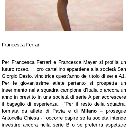
Francesca Ferrari
Per Francesca Ferrari e Francesca Mayer si profila un
futuro roseo, il loro cartellino appartiene alla società San
Giorgio Desio, vincitrice quest’anno del titolo di serie A1.
Per le giovanissime atlete pertanto si prospetta un
inserimento nella squadra campione d’Italia o ancora un
anno in prestito in una società di serie A per accrescere
il bagaglio di esperienza.
"Per il resto della squadra,
formata da atlete di Pavia e di
Milano
– prosegue
Antonella Chiesa - occorre capire se la società intende
investire ancora nella serie B o se preferirà aspettare