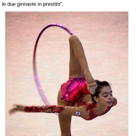
le due ginnaste in prestito”.