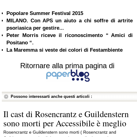
Popolare Summer Festival 2015
MILANO. Con APS un aiuto a chi soffre di artrite
psoriasica per gestire...
Peter Morris riceve il riconoscimento “ Amici di
Positano “.
La Maremma si veste dei colori di Festambiente
Ritornare alla prima pagina di
Possono interessarti anche questi articoli :
Il cast di Rosencrantz e Guildenstern
sono morti per Accessibile è meglio
Rosencrantz e Guildenstern sono morti ( Rosencrantz and