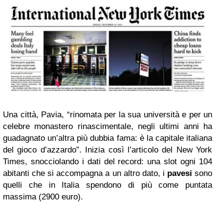
Una città, Pavia, “rinomata per la sua università e per un
celebre monastero rinascimentale, negli ultimi anni ha
guadagnato un’altra più dubbia fama: è la capitale italiana
del gioco d’azzardo”. Inizia così l’articolo del New York
Times, snocciolando i dati del record: una slot ogni 104
abitanti che si accompagna a un altro dato, i
pavesi
sono
quelli che in Italia spendono di più come puntata
massima (2900 euro).