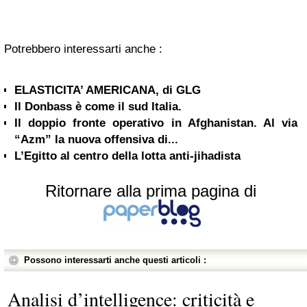
Potrebbero interessarti anche :
ELASTICITA’ AMERICANA, di GLG
Il Donbass è come il sud Italia.
Il doppio fronte operativo in Afghanistan. Al via
“Azm” la nuova offensiva di...
L’Egitto al centro della lotta anti-jihadista
Ritornare alla prima pagina di
Possono interessarti anche questi articoli :
Analisi d’intelligence: criticità e