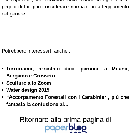
peggio di lui, può considerare normale un atteggiamento
del genere.
Potrebbero interessarti anche :
Terrorismo, arrestate dieci persone a Milano,
Bergamo e Grosseto
Sculture allo Zoom
Water design 2015
“Accorpamento Forestali con i Carabinieri, più che
fantasia la confusione al...
Ritornare alla prima pagina di