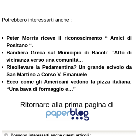
Potrebbero interessarti anche :
Peter Morris riceve il riconoscimento “ Amici di
Positano “.
Bandiera Greca sul Municipio di Bacoli: “Atto di
vicinanza verso una comunità...
Risollevare la Pedamentina? Un grande scivolo da
San Martino a Corso V. Emanuele
Ecco come gli Americani vedono la pizza italiana:
“Una bava di formaggio e…”
Ritornare alla prima pagina di
Possono interessarti anche questi articoli :