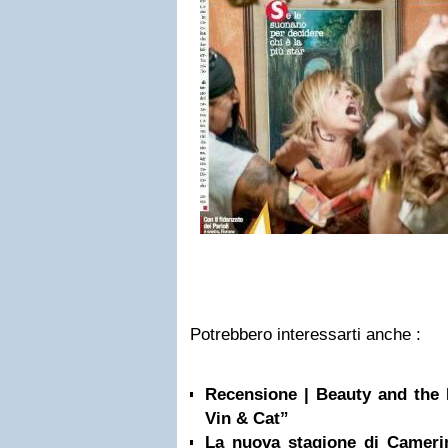
Potrebbero interessarti anche :
Recensione | Beauty and the
Vin & Cat”
La nuova stagione di Camerini