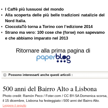
I Caffè più lussuosi del mondo
Alla scoperta delle più belle tradizioni natalizie del
Nord Italia.
CioccolaTò torna a Torino con l’edizione 2014
Strano ma vero: 100 cose che (forse) non sapevamo
e che abbiamo imparato nel 2013
Ritornare alla prima pagina di
Possono interessarti anche questi articoli :
500 anni del Bairro Alto a Lisbona
Photo credit: Ramón Peco / Foter.com / CC BY-SA Domenica scorsa,
il 15 dicembre, Lisbona ha festeggiato i 500 anni del Bairro Alto.
Leggere il seguito