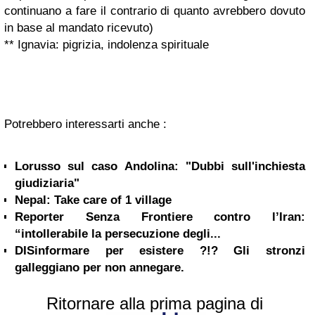
continuano a fare il contrario di quanto avrebbero dovuto
in base al mandato ricevuto)
** Ignavia:
pigrizia, indolenza spirituale
Potrebbero interessarti anche :
Lorusso sul caso Andolina: "Dubbi sull'inchiesta
giudiziaria"
Nepal: Take care of 1 village
Reporter Senza Frontiere contro l’Iran:
“intollerabile la persecuzione degli...
DISinformare per esistere ?!? Gli stronzi
galleggiano per non annegare.
Ritornare alla prima pagina di