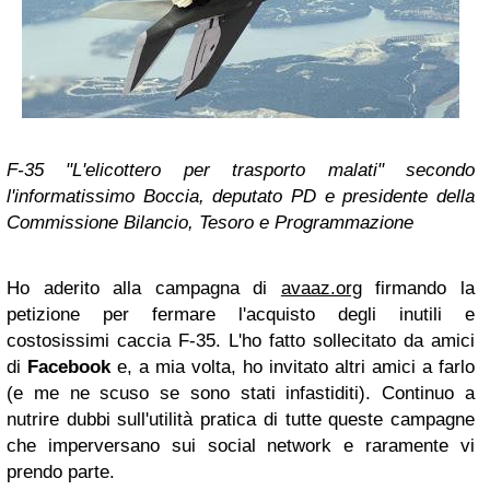
F-35
"L'elicottero per trasporto malati" secondo
l'informatissimo Boccia, deputato PD e presidente della
Commissione Bilancio, Tesoro e Programmazione
Ho aderito alla campagna di
avaaz.org
firmando la
petizione per fermare l'acquisto degli inutili e
costosissimi caccia F-35. L'ho fatto sollecitato da amici
di
Facebook
e, a mia volta, ho invitato altri amici a farlo
(e me ne scuso se sono stati infastiditi). Continuo a
nutrire dubbi sull'utilità pratica di tutte queste campagne
che imperversano sui social network e raramente vi
prendo parte.