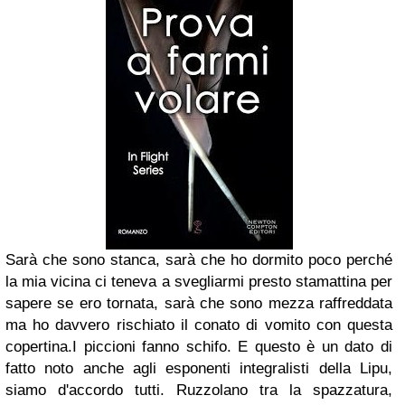
Sarà che sono stanca, sarà che ho dormito poco perché
la mia vicina ci teneva a svegliarmi presto stamattina per
sapere se ero tornata, sarà che sono mezza raffreddata
ma ho davvero rischiato il conato di vomito con questa
copertina.I piccioni fanno schifo. E questo è un dato di
fatto noto anche agli esponenti integralisti della Lipu,
siamo d'accordo tutti. Ruzzolano tra la spazzatura,