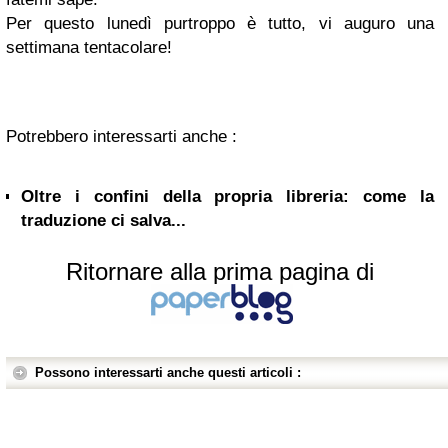
Per questo lunedì purtroppo è tutto, vi auguro una
settimana tentacolare!
Potrebbero interessarti anche :
Oltre i confini della propria libreria: come la
traduzione ci salva...
Ritornare alla prima pagina di
Possono interessarti anche questi articoli :