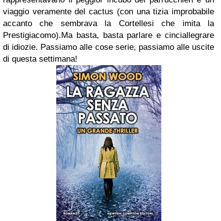
viaggio veramente del cactus (con una tizia improbabile
accanto che sembrava la Cortellesi che imita la
Prestigiacomo).Ma basta, basta parlare e cinciallegrare
di idiozie. Passiamo alle cose serie, passiamo alle uscite
di questa settimana!