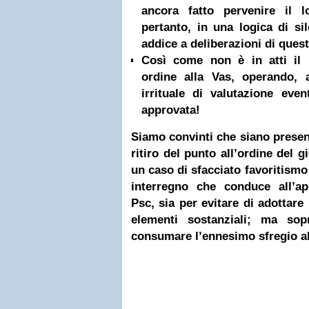
ancora fatto pervenire il 
pertanto, in una logica di si
addice a deliberazioni di quest
Così come non è in atti il 
ordine alla Vas, operando, 
irrituale di valutazione even
approvata!
Siamo convinti che siano presenti
ritiro del punto all’ordine del gi
un caso di sfacciato favoritismo 
interregno che conduce all’ap
Psc, sia per evitare di adottare
elementi sostanziali; ma sop
consumare l’ennesimo sfregio al 