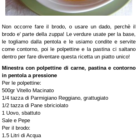
Non occorre fare il brodo, o usare un dado, perchè il
brodo e' parte della zuppa! Le verdure usate per la base,
le togliamo dalla pentola e le usiamo condite e servite
come contorno, poi le polpettine e la pastina ci saltano
dentro per fare diventare questa ricetta un piatto unico!
Minestra con polpettine di carne, pastina e contorno
in pentola a pressione
Per le polpettine:
500gr Vitello Macinato
1/4 tazza di Parmigiano Reggiano, grattugiato
1/2 tazza di Pane sbriciolato
1 Uovo, sbattuto
Sale e Pepe
Per il brodo:
1.5 Litri di Acqua