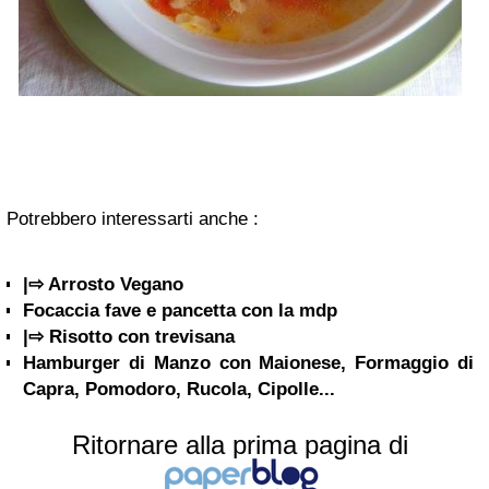
Potrebbero interessarti anche :
|⇨ Arrosto Vegano
Focaccia fave e pancetta con la mdp
|⇨ Risotto con trevisana
Hamburger di Manzo con Maionese, Formaggio di
Capra, Pomodoro, Rucola, Cipolle...
Ritornare alla prima pagina di