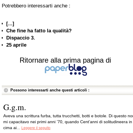
Potrebbero interessarti anche :
[...]
Che fine ha fatto la qualità?
Dispaccio 3.
25 aprile
Ritornare alla prima pagina di
Possono interessarti anche questi articoli :
G.g.m.
Aveva una scrittura furba, tutta trucchetti, botti e botole. Di questo n
mi capacitavo nei primi anni ’70, quando Cent’anni di solitudineera in
cima ai...
Leggere il seguito