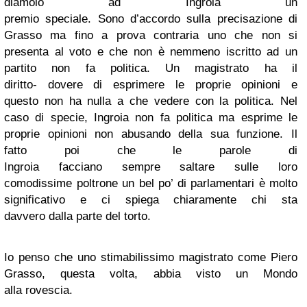
diamolo ad Ingroia un
premio speciale. Sono d’accordo sulla precisazione di
Grasso ma fino a prova contraria uno che non si
presenta al voto e che non è nemmeno iscritto ad un
partito non fa politica. Un magistrato ha il
diritto- dovere di esprimere le proprie opinioni e
questo non ha nulla a che vedere con la politica. Nel
caso di specie, Ingroia non fa politica ma esprime le
proprie opinioni non abusando della sua funzione. Il
fatto poi che le parole di
Ingroia facciano sempre saltare sulle loro
comodissime poltrone un bel po’ di parlamentari è molto
significativo e ci spiega chiaramente chi sta
davvero dalla parte del torto.
Io penso che uno stimabilissimo magistrato come Piero
Grasso, questa volta, abbia visto un Mondo
alla rovescia.