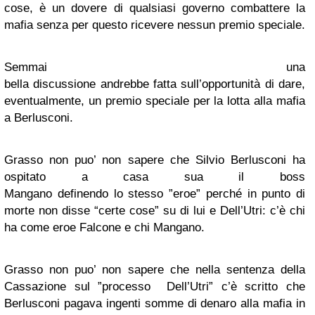
cose, è un dovere di qualsiasi governo combattere la
mafia senza per questo ricevere nessun premio speciale.
Semmai una
bella discussione andrebbe fatta sull’opportunità di dare,
eventualmente, un premio speciale per la lotta alla mafia
a Berlusconi.
Grasso non puo’ non sapere che Silvio Berlusconi ha
ospitato a casa sua il boss
Mangano definendo lo stesso ”eroe” perché in punto di
morte non disse “certe cose” su di lui e Dell’Utri: c’è chi
ha come eroe Falcone e chi Mangano.
Grasso non puo’ non sapere che nella sentenza della
Cassazione sul ”processo Dell’Utri” c’è scritto che
Berlusconi pagava ingenti somme di denaro alla mafia in