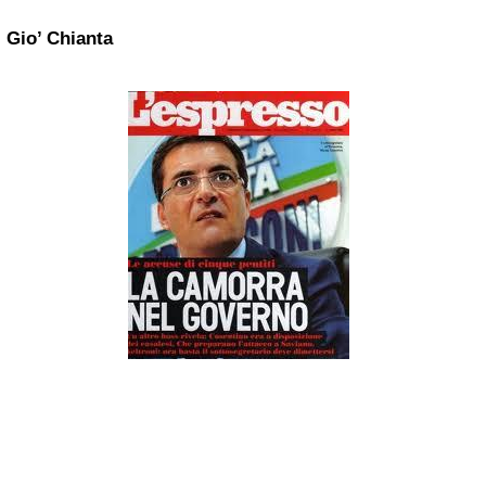
Gio’ Chianta