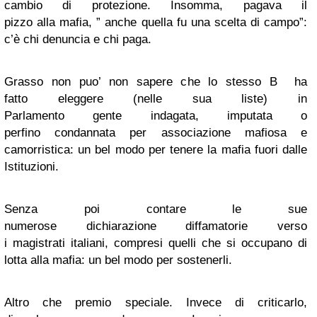
cambio di protezione. Insomma, pagava il
pizzo alla mafia, ” anche quella fu una scelta di campo”:
c’è chi denuncia e chi paga.
Grasso non puo’ non sapere che lo stesso B ha
fatto eleggere (nelle sua liste) in
Parlamento gente indagata, imputata o
perfino condannata per associazione mafiosa e
camorristica: un bel modo per tenere la mafia fuori dalle
Istituzioni.
Senza poi contare le sue
numerose dichiarazione diffamatorie verso
i magistrati italiani, compresi quelli che si occupano di
lotta alla mafia: un bel modo per sostenerli.
Altro che premio speciale. Invece di criticarlo,