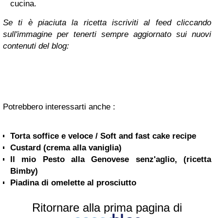
cucina.
Se ti è piaciuta la ricetta iscriviti al feed cliccando
sull'immagine per tenerti sempre aggiornato sui nuovi
contenuti del blog:
Potrebbero interessarti anche :
Torta soffice e veloce / Soft and fast cake recipe
Custard (crema alla vaniglia)
Il mio Pesto alla Genovese senz'aglio, (ricetta
Bimby)
Piadina di omelette al prosciutto
Ritornare alla prima pagina di