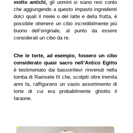
molto antichi,
gli uomini si siano resi conto
che aggiungendo a questo impasto ingredienti
dolci quali il miele o del latte e della frutta, è
possibile ottenere un cibo incredibilmente più
buono dell’originale, al punto da essere
considerati un cibo da re.
Che le torte, ad esempio, fossero un cibo
considerato quasi sacro nell’Antico Egitto
è testimoniato dai bassorilievi rinvenuti nella
tomba di Ramsete III che, scolpiti oltre tremila
anni fa, raffigurano un vasto assortimento di
torte di cui era probabilmente ghiotto il
faraone.