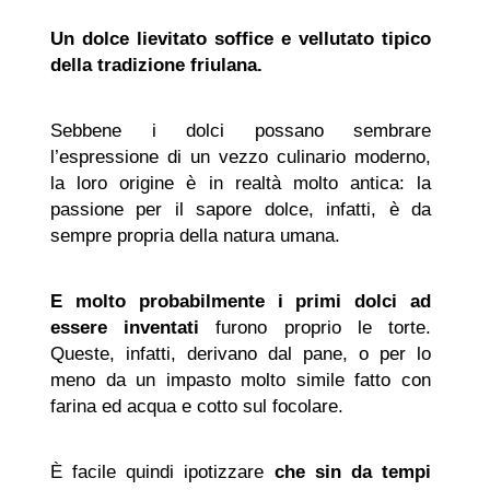
Un dolce lievitato soffice e vellutato tipico
della tradizione friulana.
Sebbene i dolci possano sembrare
l’espressione di un vezzo culinario moderno,
la loro origine è in realtà molto antica: la
passione per il sapore dolce, infatti, è da
sempre propria della natura umana.
E molto probabilmente i primi dolci ad
essere inventati
furono proprio le torte.
Queste, infatti, derivano dal pane, o per lo
meno da un impasto molto simile fatto con
farina ed acqua e cotto sul focolare.
È facile quindi ipotizzare
che sin da tempi