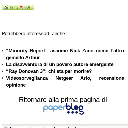
Potrebbero interessarti anche :
“Minority Report” assume Nick Zano come l’altro
gemello Arthur
La disavventura di un povero autore emergente
“Ray Donovan 3”: chi sta per morire?
Videosorveglianza Netgear Arlo, recensione
opinione
Ritornare alla prima pagina di