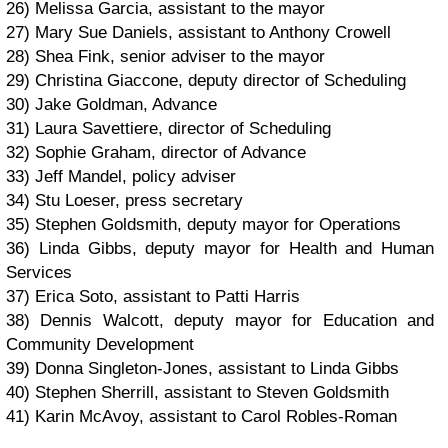
26) Melissa Garcia, assistant to the mayor
27) Mary Sue Daniels, assistant to Anthony Crowell
28) Shea Fink, senior adviser to the mayor
29) Christina Giaccone, deputy director of Scheduling
30) Jake Goldman, Advance
31) Laura Savettiere, director of Scheduling
32) Sophie Graham, director of Advance
33) Jeff Mandel, policy adviser
34) Stu Loeser, press secretary
35) Stephen Goldsmith, deputy mayor for Operations
36) Linda Gibbs, deputy mayor for Health and Human
Services
37) Erica Soto, assistant to Patti Harris
38) Dennis Walcott, deputy mayor for Education and
Community Development
39) Donna Singleton-Jones, assistant to Linda Gibbs
40) Stephen Sherrill, assistant to Steven Goldsmith
41) Karin McAvoy, assistant to Carol Robles-Roman