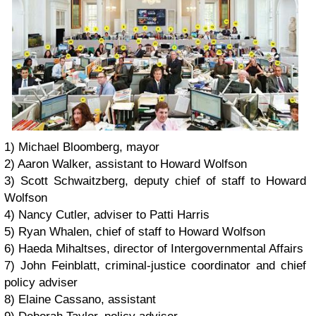
1) Michael Bloomberg, mayor
2) Aaron Walker, assistant to Howard Wolfson
3) Scott Schwaitzberg, deputy chief of staff to Howard
Wolfson
4) Nancy Cutler, adviser to Patti Harris
5) Ryan Whalen, chief of staff to Howard Wolfson
6) Haeda Mihaltses, director of Intergovernmental Affairs
7) John Feinblatt, criminal-justice coordinator and chief
policy adviser
8) Elaine Cassano, assistant