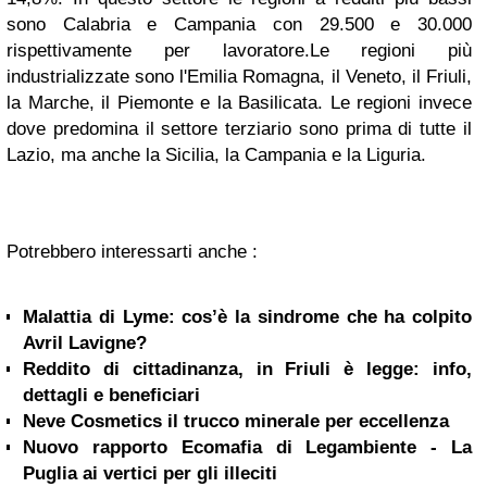
sono Calabria e Campania con 29.500 e 30.000
rispettivamente per lavoratore.Le regioni più
industrializzate sono l'Emilia Romagna, il Veneto, il Friuli,
la Marche, il Piemonte e la Basilicata. Le regioni invece
dove predomina il settore terziario sono prima di tutte il
Lazio, ma anche la Sicilia, la Campania e la Liguria.
Potrebbero interessarti anche :
Malattia di Lyme: cos’è la sindrome che ha colpito
Avril Lavigne?
Reddito di cittadinanza, in Friuli è legge: info,
dettagli e beneficiari
Neve Cosmetics il trucco minerale per eccellenza
Nuovo rapporto Ecomafia di Legambiente - La
Puglia ai vertici per gli illeciti