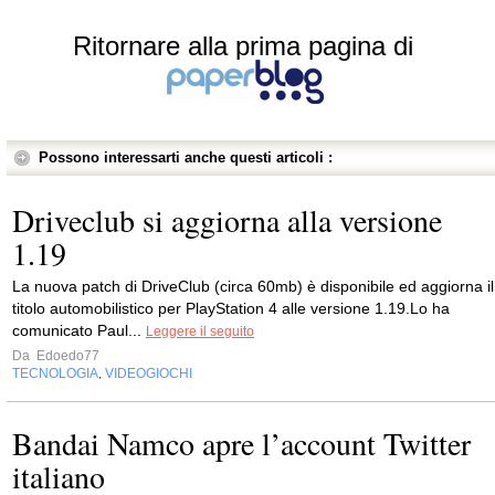
Ritornare alla prima pagina di
Possono interessarti anche questi articoli :
Driveclub si aggiorna alla versione
1.19
La nuova patch di DriveClub (circa 60mb) è disponibile ed aggiorna il
titolo automobilistico per PlayStation 4 alle versione 1.19.Lo ha
comunicato Paul...
Leggere il seguito
Da
Edoedo77
TECNOLOGIA
VIDEOGIOCHI
,
Bandai Namco apre l’account Twitter
italiano