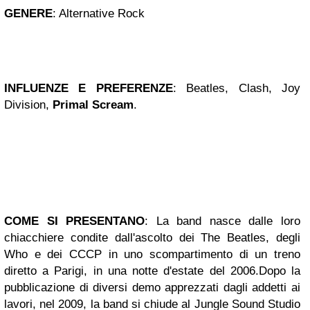
GENERE
:
Alternative Rock
INFLUENZE E PREFERENZE
:
Beatles, Clash, Joy
Division,
Primal Scream
.
COME SI PRESENTANO
:
La band nasce dalle loro
chiacchiere condite dall'ascolto dei The Beatles, degli
Who e dei CCCP in uno scompartimento di un treno
diretto a Parigi, in una notte d'estate del 2006.
Dopo la
pubblicazione di diversi demo apprezzati dagli addetti ai
lavori, nel 2009, la band si chiude al Jungle Sound Studio