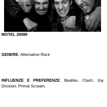
MOTEL 20099
GENERE
:
Alternative Rock
INFLUENZE E PREFERENZE
:
Beatles, Clash, Joy
Division, Primal Scream.