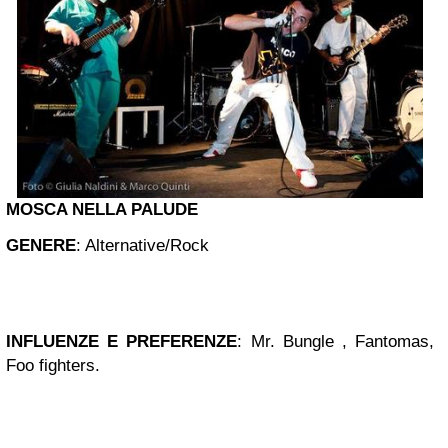
MOSCA NELLA PALUDE
GENERE
:
Alternative/Rock
INFLUENZE E PREFERENZE
:
Mr. Bungle , Fantomas,
Foo fighters
.