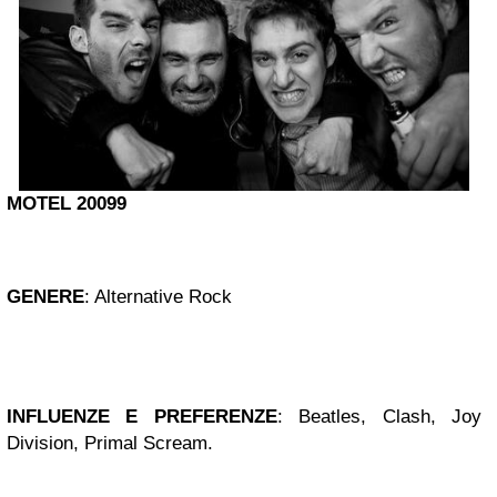
MOTEL 20099
GENERE
:
Alternative Rock
INFLUENZE E PREFERENZE
:
Beatles, Clash, Joy
Division, Primal Scream.