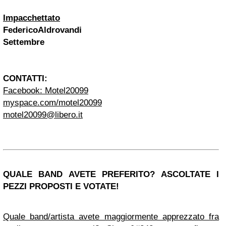
Impacchettato
FedericoAldrovandi
Settembre
CONTATTI:
Facebook: Motel20099
myspace.com/motel20099
motel20099@libero.it
QUALE BAND AVETE PREFERITO? ASCOLTATE I
PEZZI PROPOSTI E VOTATE!
Quale band/artista avete maggiormente apprezzato fra