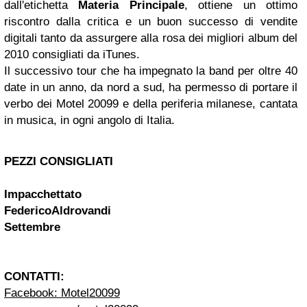
dall'etichetta
Materia Principale
, ottiene un ottimo
riscontro dalla critica e un buon successo di vendite
digitali tanto da assurgere alla rosa dei migliori album del
2010 consigliati da iTunes.
Il successivo tour che ha impegnato la band per oltre 40
date in un anno, da nord a sud, ha permesso di portare il
verbo dei Motel 20099 e della periferia milanese, cantata
in musica, in ogni angolo di Italia.
PEZZI CONSIGLIATI
Impacchettato
FedericoAldrovandi
Settembre
CONTATTI:
Facebook: Motel20099