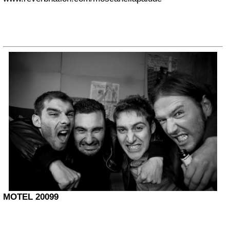
MOTEL 20099