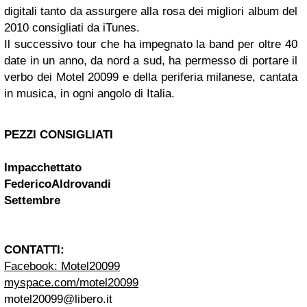
digitali tanto da assurgere alla rosa dei migliori album del
2010 consigliati da iTunes.
Il successivo tour che ha impegnato la band per oltre 40
date in un anno, da nord a sud, ha permesso di portare il
verbo dei Motel 20099 e della periferia milanese, cantata
in musica, in ogni angolo di Italia.
PEZZI CONSIGLIATI
Impacchettato
FedericoAldrovandi
Settembre
CONTATTI:
Facebook: Motel20099
myspace.com/motel20099
motel20099@libero.it