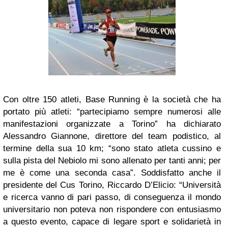
Con oltre 150 atleti, Base Running è la società che ha
portato più atleti: “partecipiamo sempre numerosi alle
manifestazioni organizzate a Torino” ha dichiarato
Alessandro Giannone, direttore del team podistico, al
termine della sua 10 km; “sono stato atleta cussino e
sulla pista del Nebiolo mi sono allenato per tanti anni; per
me è come una seconda casa”. Soddisfatto anche il
presidente del Cus Torino, Riccardo D’Elicio: “Università
e ricerca vanno di pari passo, di conseguenza il mondo
universitario non poteva non rispondere con entusiasmo
a questo evento, capace di legare sport e solidarietà in