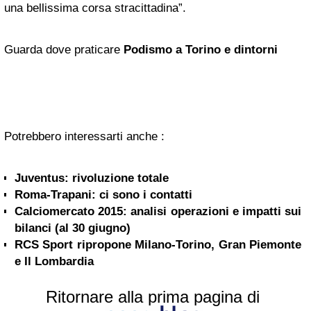
una bellissima corsa stracittadina”.
Guarda dove praticare
Podismo a Torino e dintorni
Potrebbero interessarti anche :
Juventus: rivoluzione totale
Roma-Trapani: ci sono i contatti
Calciomercato 2015: analisi operazioni e impatti sui
bilanci (al 30 giugno)
RCS Sport ripropone Milano-Torino, Gran Piemonte
e Il Lombardia
Ritornare alla prima pagina di