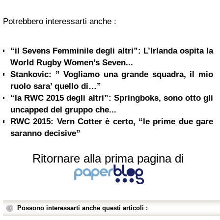
Potrebbero interessarti anche :
“il Sevens Femminile degli altri”: L’Irlanda ospita la
World Rugby Women’s Seven...
Stankovic: ” Vogliamo una grande squadra, il mio
ruolo sara’ quello di…”
“la RWC 2015 degli altri”: Springboks, sono otto gli
uncapped del gruppo che...
RWC 2015: Vern Cotter è certo, “le prime due gare
saranno decisive”
Ritornare alla prima pagina di
Possono interessarti anche questi articoli :