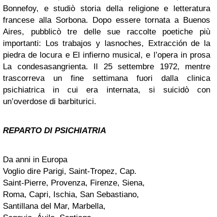
Bonnefoy, e studiò storia della religione e letteratura
francese alla Sorbona. Dopo essere tornata a Buenos
Aires, pubblicò tre delle sue raccolte poetiche più
importanti: Los trabajos y lasnoches, Extracción de la
piedra de locura e El infierno musical, e l’opera in prosa
La condesasangrienta. Il 25 settembre 1972, mentre
trascorreva un fine settimana fuori dalla clinica
psichiatrica in cui era internata, si suicidò con
un’overdose di barbiturici.
REPARTO DI PSICHIATRIA
Da anni in Europa
Voglio dire Parigi, Saint-Tropez, Cap.
Saint-Pierre, Provenza, Firenze, Siena,
Roma, Capri, Ischia, San Sebastiano,
Santillana del Mar, Marbella,