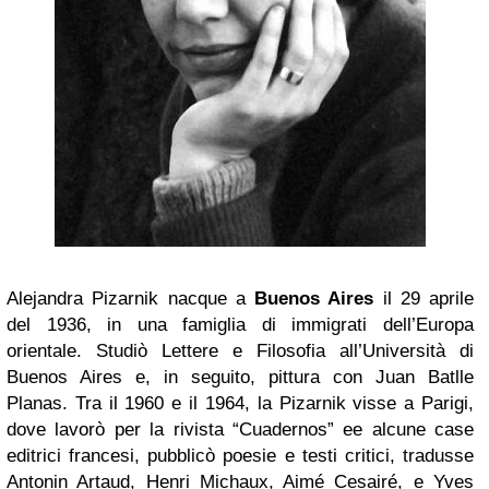
Alejandra Pizarnik nacque a
Buenos Aires
il 29 aprile
del 1936, in una famiglia di immigrati dell’Europa
orientale. Studiò Lettere e Filosofia all’Università di
Buenos Aires e, in seguito, pittura con Juan Batlle
Planas. Tra il 1960 e il 1964, la Pizarnik visse a Parigi,
dove lavorò per la rivista “Cuadernos” ee alcune case
editrici francesi, pubblicò poesie e testi critici, tradusse
Antonin Artaud, Henri Michaux, Aimé Cesairé, e Yves