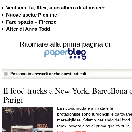
Vent'anni fa, Alex, a un albero di albicocco
Nuove uscite Piemme
Fare spazio – Firenze
After di Anna Todd
Ritornare alla prima pagina di
Possono interessarti anche questi articoli :
Il food trucks a New York, Barcellona 
Parigi
La nuova moda è arrivata e le
protagoniste sono furgoncini e carovan
meravigliose. Stiamo parlando dei food
truck, ovvero cibo di prima qualitá sulle..