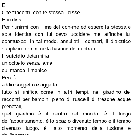
E
Che t’incontri con te stessa –disse.
E io dissi:
Per riunirmi con il me del con-me ed essere la stessa e
sola identità con lui devo uccidere me affinché lui
conmuoiae, in tal modo, annullati i contrari, il dialettico
supplizio termini nella fusione dei contrari.
Il
suicidio
determina
un coltello senza lama
cui manca il manico
Perciò:
addio soggetto e oggetto,
tutto si unifica come in altri tempi, nel giardino dei
racconti per bambini pieno di ruscelli di fresche acque
prenatali,
quel giardino è il centro del mondo, è il luogo
dell’appuntamento, è lo spazio divenuto tempo e il tempo
divenuto luogo, è l’alto momento della fusione e