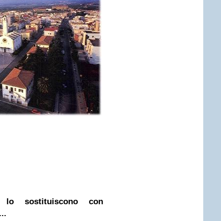
 lo sostituiscono con
..