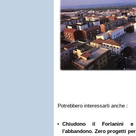
Potrebbero interessarti anche :
Chiudono il Forlanini e
l'abbandono. Zero progetti per.