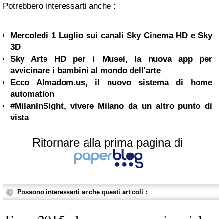
Potrebbero interessarti anche :
Mercoledi 1 Luglio sui canali Sky Cinema HD e Sky
3D
Sky Arte HD per i Musei, la nuova app per
avvicinare i bambini al mondo dell'arte
Ecco Almadom.us, il nuovo sistema di home
automation
#MilanInSight, vivere Milano da un altro punto di
vista
Ritornare alla prima pagina di
Possono interessarti anche questi articoli :