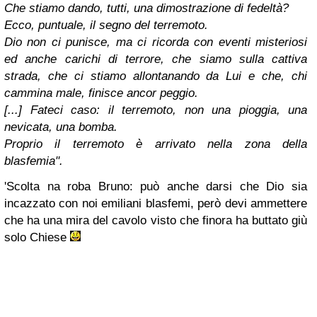
Che stiamo dando, tutti, una dimostrazione di fedeltà?
Ecco, puntuale, il segno del terremoto.
Dio non ci punisce, ma ci ricorda con eventi misteriosi
ed anche carichi di terrore, che siamo sulla cattiva
strada, che ci stiamo allontanando da Lui e che, chi
cammina male, finisce ancor peggio.
[...] Fateci caso: il terremoto, non una pioggia, una
nevicata, una bomba.
Proprio il terremoto è arrivato nella zona della
blasfemia".
'Scolta na roba Bruno: può anche darsi che Dio sia
incazzato con noi emiliani blasfemi, però devi ammettere
che ha una mira del cavolo visto che finora ha buttato giù
solo Chiese