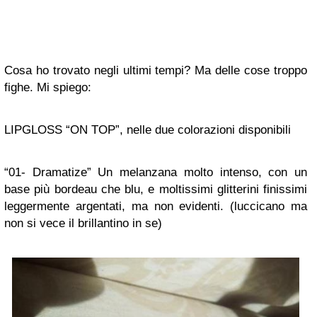
Cosa ho trovato negli ultimi tempi? Ma delle cose troppo
fighe. Mi spiego:
LIPGLOSS “ON TOP”, nelle due colorazioni disponibili
“01- Dramatize” Un melanzana molto intenso, con un
base più bordeau che blu, e moltissimi glitterini finissimi
leggermente argentati, ma non evidenti. (luccicano ma
non si vece il brillantino in se)