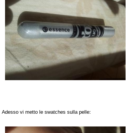
Adesso vi metto le swatches sulla pelle: