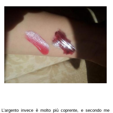
L’argento invece è molto più coprente, e secondo me