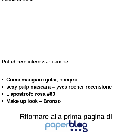
Potrebbero interessarti anche :
Come mangiare gelsi, sempre.
sexy pulp mascara – yves rocher recensione
L'apostrofo rosa #83
Make up look – Bronzo
Ritornare alla prima pagina di