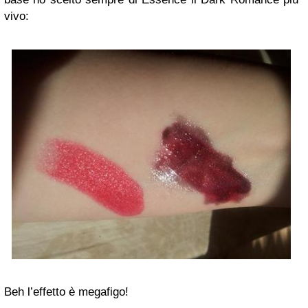
vivo:
Beh l’effetto è megafigo!