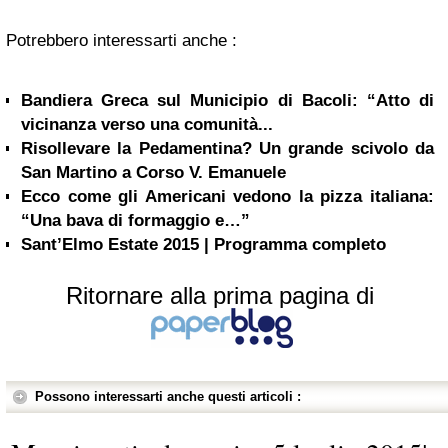
Potrebbero interessarti anche :
Bandiera Greca sul Municipio di Bacoli: “Atto di
vicinanza verso una comunità...
Risollevare la Pedamentina? Un grande scivolo da
San Martino a Corso V. Emanuele
Ecco come gli Americani vedono la pizza italiana:
“Una bava di formaggio e…”
Sant’Elmo Estate 2015 | Programma completo
Ritornare alla prima pagina di
Possono interessarti anche questi articoli :