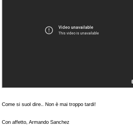
Come si suol dire.. Non è mai troppo tardi!
Con affetto, Armando Sanchez