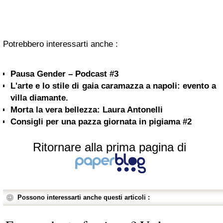
Potrebbero interessarti anche :
Pausa Gender – Podcast #3
L'arte e lo stile di gaia caramazza a napoli: evento a
villa diamante.
Morta la vera bellezza: Laura Antonelli
Consigli per una pazza giornata in pigiama #2
Ritornare alla prima pagina di
Possono interessarti anche questi articoli :