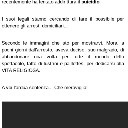
recentemente ha tentato addirittura il
suicidio
.
I suoi legali stanno cercando di fare il possibile per
ottenere gli arresti domiciliari...
Secondo le immagini che sto per mostrarvi, Mora, a
pochi giorni dall'arresto, aveva deciso, suo malgrado, di
abbandonare una volta per tutte il mondo dello
spettacolo, fatto di lustrini e paillettes, per dedicarsi alla
VITA RELIGIOSA.
A voi l'ardua sentenza... Che meraviglia!