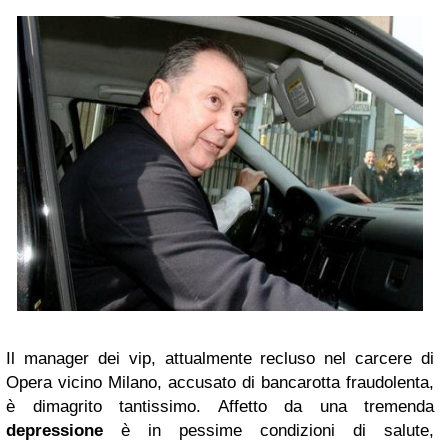
Il manager dei vip, attualmente recluso nel carcere di
Opera vicino Milano, accusato di bancarotta fraudolenta,
è dimagrito tantissimo. Affetto da una tremenda
depressione
è in pessime condizioni di salute,