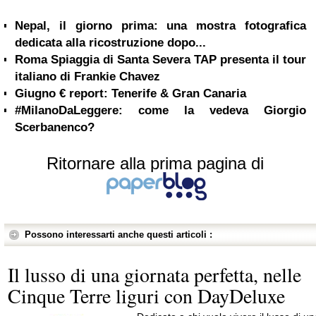
Nepal, il giorno prima: una mostra fotografica
dedicata alla ricostruzione dopo...
Roma Spiaggia di Santa Severa TAP presenta il tour
italiano di Frankie Chavez
Giugno € report: Tenerife & Gran Canaria
#MilanoDaLeggere: come la vedeva Giorgio
Scerbanenco?
Ritornare alla prima pagina di
Possono interessarti anche questi articoli :
Il lusso di una giornata perfetta, nelle
Cinque Terre liguri con DayDeluxe