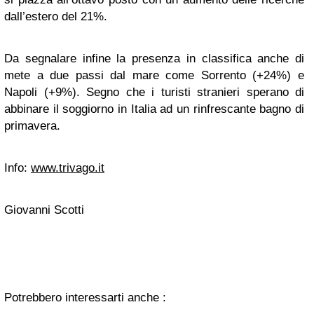
dall’estero del 21%.
Da segnalare infine la presenza in classifica anche di
mete a due passi dal mare come Sorrento (+24%) e
Napoli (+9%). Segno che i turisti stranieri sperano di
abbinare il soggiorno in Italia ad un rinfrescante bagno di
primavera.
Info:
www.trivago.it
Giovanni Scotti
Potrebbero interessarti anche :