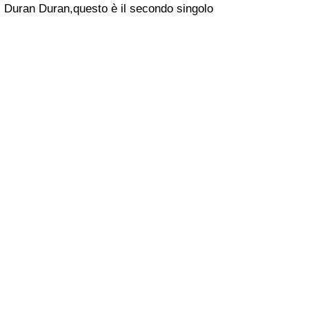
Duran Duran,questo è il secondo singolo