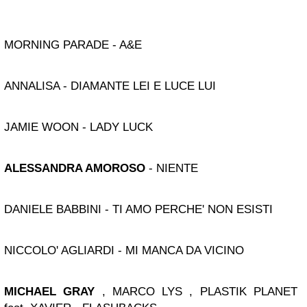
MORNING PARADE - A&E
ANNALISA - DIAMANTE LEI E LUCE LUI
JAMIE WOON - LADY LUCK
ALESSANDRA AMOROSO
- NIENTE
DANIELE BABBINI - TI AMO PERCHE' NON ESISTI
NICCOLO' AGLIARDI - MI MANCA DA VICINO
MICHAEL GRAY
, MARCO LYS , PLASTIK PLANET