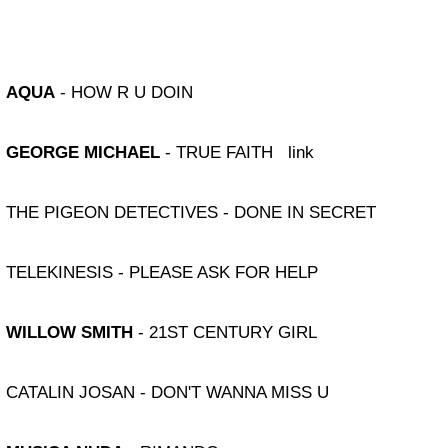
AQUA
- HOW R U DOIN
GEORGE MICHAEL
- TRUE FAITH
link
THE PIGEON DETECTIVES - DONE IN SECRET
TELEKINESIS - PLEASE ASK FOR HELP
WILLOW SMITH
- 21ST CENTURY GIRL
CATALIN JOSAN - DON'T WANNA MISS U