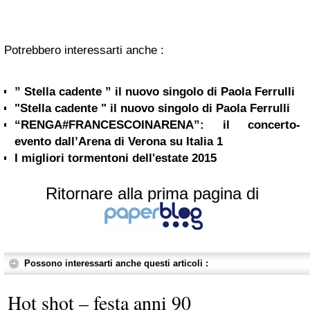
Potrebbero interessarti anche :
” Stella cadente ” il nuovo singolo di Paola Ferrulli
"Stella cadente " il nuovo singolo di Paola Ferrulli
“RENGA#FRANCESCOINARENA”: il concerto-
evento dall’Arena di Verona su Italia 1
I migliori tormentoni dell'estate 2015
Ritornare alla prima pagina di
Possono interessarti anche questi articoli :
Hot shot – festa anni 90