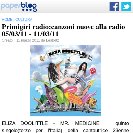
HOME
›
CULTURA
Primigiri radio:canzoni nuove alla radio
05/03/11 - 11/03/11
Creato il 11 marzo 2011 da
Lesto82
ELIZA DOOLITTLE - MR. MEDICINE
quinto
singolo(terzo per l'Italia) della cantautrice 23enne