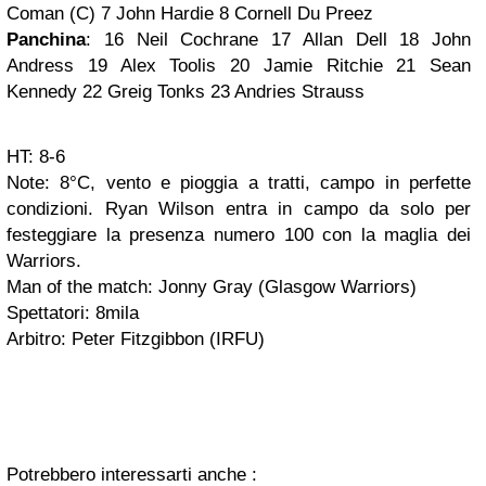
Coman (C) 7 John Hardie 8 Cornell Du Preez
Panchina
: 16 Neil Cochrane 17 Allan Dell 18 John
Andress 19 Alex Toolis 20 Jamie Ritchie 21 Sean
Kennedy 22 Greig Tonks 23 Andries Strauss
HT: 8-6
Note: 8°C, vento e pioggia a tratti, campo in perfette
condizioni. Ryan Wilson entra in campo da solo per
festeggiare la presenza numero 100 con la maglia dei
Warriors.
Man of the match: Jonny Gray (Glasgow Warriors)
Spettatori: 8mila
Arbitro: Peter Fitzgibbon (IRFU)
Potrebbero interessarti anche :