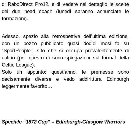
di RaboDirect Pro12, e di vedere nel dettaglio le scelte
dei due head coach (lunedì saranno annunciate le
formazioni).
Adesso, spazio alla retrospettiva dell’ultima edizione,
con un pezzo pubblicato quasi dodici mesi fa su
“SportPeople”, sito che si occupa prevalentemente di
calcio (per questo ci sono spiegazioni sul format della
Celtic League).
Solo un appunto: quest’anno, le premesse sono
decisamente diverse e vedo addirittura Edinburgh
leggermente favorito…
Speciale “1872 Cup” – Edinburgh-Glasgow Warriors