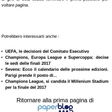
voltare pagina.
Potrebbero interessarti anche :
UEFA, le decisioni del Comitato Esecutivo
Champions, Europa League e Supercoppa: decise
le sedi delle finali 2017
Sevens: Ecco il calendario delle prossime edizioni.
Parigi prende il posto di...
Champions League, si candida il Millenium Stadium
per la finale del 2017
Ritornare alla prima pagina di