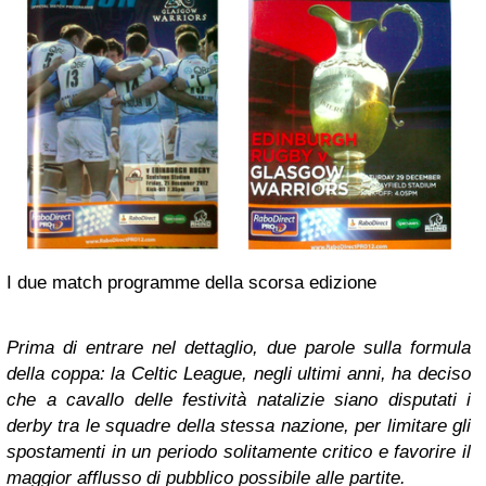
I due match programme della scorsa edizione
Prima di entrare nel dettaglio, due parole sulla formula
della coppa: la Celtic League, negli ultimi anni, ha deciso
che a cavallo delle festività natalizie siano disputati i
derby tra le squadre della stessa nazione, per limitare gli
spostamenti in un periodo solitamente critico e favorire il
maggior afflusso di pubblico possibile alle partite.