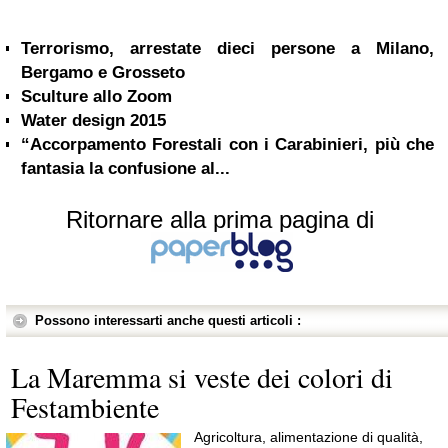
Terrorismo, arrestate dieci persone a Milano,
Bergamo e Grosseto
Sculture allo Zoom
Water design 2015
“Accorpamento Forestali con i Carabinieri, più che
fantasia la confusione al...
Ritornare alla prima pagina di
Possono interessarti anche questi articoli :
La Maremma si veste dei colori di
Festambiente
Agricoltura, alimentazione di qualità,