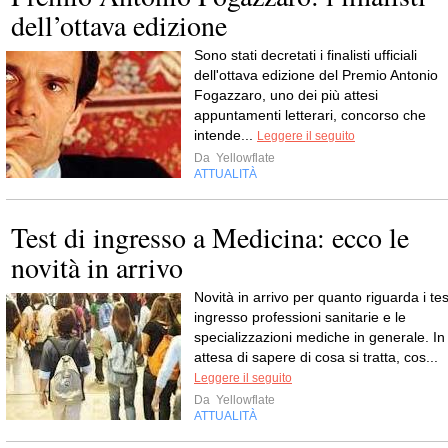
dell’ottava edizione
Sono stati decretati i finalisti ufficiali
dell'ottava edizione del Premio Antonio
Fogazzaro, uno dei più attesi
appuntamenti letterari, concorso che
intende...
Leggere il seguito
Da
Yellowflate
ATTUALITÀ
Test di ingresso a Medicina: ecco le
novità in arrivo
Novità in arrivo per quanto riguarda i tes
ingresso professioni sanitarie e le
specializzazioni mediche in generale. In
attesa di sapere di cosa si tratta, cos...
Leggere il seguito
Da
Yellowflate
ATTUALITÀ