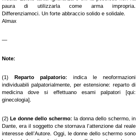
paura di utilizzarla come arma impropria.
Differenziamoci. Un forte abbraccio solido e solidale.
Almax
—
Note:
(1)
Reparto palpatorio:
indica le neoformazioni
individuabili palpatorialmente, per estensione: reparto di
medicina dove si effettuano esami palpatori [qui:
ginecologia].
(2)
Le donne dello schermo:
la donna dello schermo, in
Dante, era il soggetto che stornava l’attenzione dal reale
interesse dell’Autore. Oggi, le donne dello schermo sono