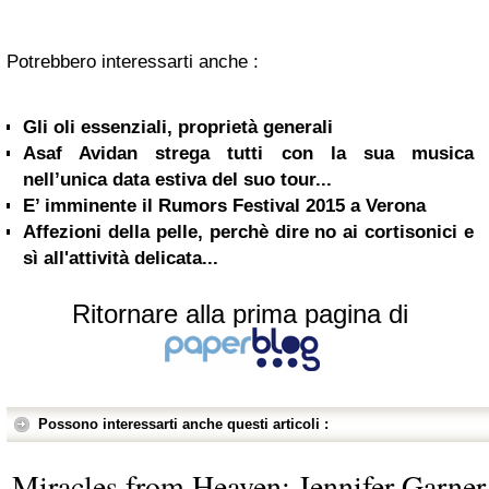
Potrebbero interessarti anche :
Gli oli essenziali, proprietà generali
Asaf Avidan strega tutti con la sua musica
nell’unica data estiva del suo tour...
E’ imminente il Rumors Festival 2015 a Verona
Affezioni della pelle, perchè dire no ai cortisonici e
sì all'attività delicata...
Ritornare alla prima pagina di
Possono interessarti anche questi articoli :
Miracles from Heaven: Jennifer Garner