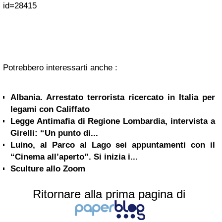
id=28415
Potrebbero interessarti anche :
Albania. Arrestato terrorista ricercato in Italia per
legami con Califfato
Legge Antimafia di Regione Lombardia, intervista a
Girelli: “Un punto di...
Luino, al Parco al Lago sei appuntamenti con il
“Cinema all’aperto”. Si inizia i...
Sculture allo Zoom
Ritornare alla prima pagina di