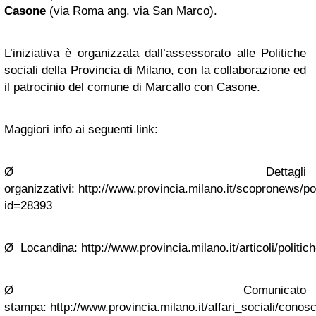
Casone
(via Roma ang. via San Marco).
L’iniziativa è organizzata dall’assessorato alle Politiche
sociali della Provincia di Milano, con la collaborazione ed
il patrocinio del comune di Marcallo con Casone.
Maggiori info ai seguenti link:
Ø
Dettagli
organizzativi: http://www.provincia.milano.it/scopronews/po
id=28393
Ø
Locandina: http://www.provincia.milano.it/articoli/politi
Ø
Comunicato
stampa: http://www.provincia.milano.it/affari_sociali/cono