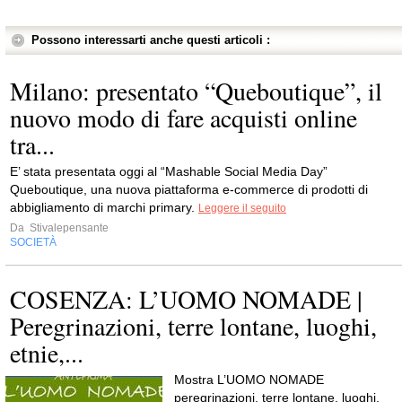
Possono interessarti anche questi articoli :
Milano: presentato “Queboutique”, il
nuovo modo di fare acquisti online
tra...
E’ stata presentata oggi al “Mashable Social Media Day”
Queboutique, una nuova piattaforma e-commerce di prodotti di
abbigliamento di marchi primary.
Leggere il seguito
Da
Stivalepensante
SOCIETÀ
COSENZA: L’UOMO NOMADE |
Peregrinazioni, terre lontane, luoghi,
etnie,...
Mostra L’UOMO NOMADE
peregrinazioni, terre lontane, luoghi,