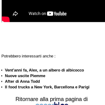
Potrebbero interessarti anche :
Vent'anni fa, Alex, a un albero di albicocco
Nuove uscite Piemme
After di Anna Todd
Il food trucks a New York, Barcellona e Parigi
Ritornare alla prima pagina di