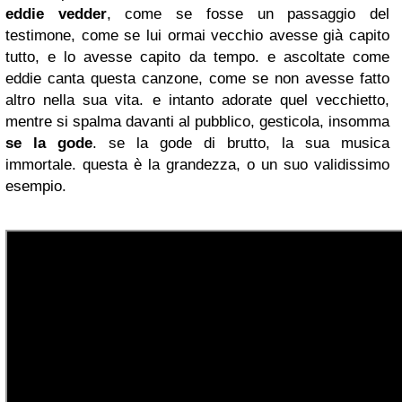
eddie vedder
, come se fosse un passaggio del
testimone, come se lui ormai vecchio avesse già capito
tutto, e lo avesse capito da tempo. e ascoltate come
eddie canta questa canzone, come se non avesse fatto
altro nella sua vita. e intanto adorate quel vecchietto,
mentre si spalma davanti al pubblico, gesticola, insomma
se la gode
. se la gode di brutto, la sua musica
immortale. questa è la grandezza, o un suo validissimo
esempio.