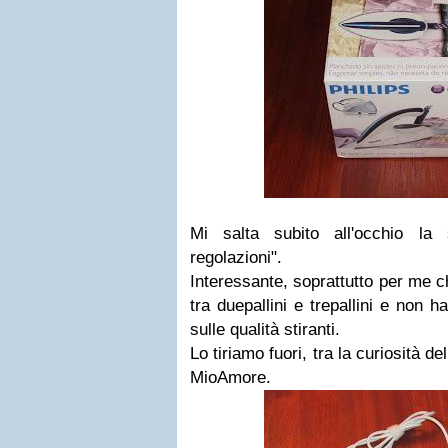
Mi salta subito all'occhio la 
regolazioni".
Interessante, soprattutto per me 
tra duepallini e trepallini e non 
sulle qualità stiranti.
Lo tiriamo fuori, tra la curiosità de
MioAmore.