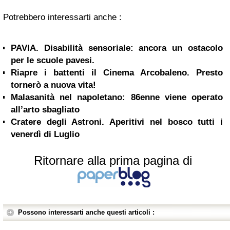
Potrebbero interessarti anche :
PAVIA. Disabilità sensoriale: ancora un ostacolo
per le scuole pavesi.
Riapre i battenti il Cinema Arcobaleno. Presto
tornerò a nuova vita!
Malasanità nel napoletano: 86enne viene operato
all’arto sbagliato
Cratere degli Astroni. Aperitivi nel bosco tutti i
venerdì di Luglio
Ritornare alla prima pagina di
Possono interessarti anche questi articoli :