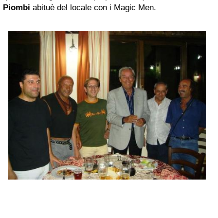
Piombi
abituè del locale con i Magic Men.