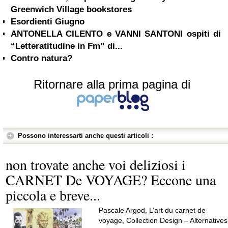
Greenwich Village bookstores
Esordienti Giugno
ANTONELLA CILENTO e VANNI SANTONI ospiti di
“Letteratitudine in Fm” di...
Contro natura?
Ritornare alla prima pagina di
Possono interessarti anche questi articoli :
non trovate anche voi deliziosi i
CARNET De VOYAGE? Eccone una
piccola e breve...
Pascale Argod, L’art du carnet de
voyage, Collection Design – Alternatives