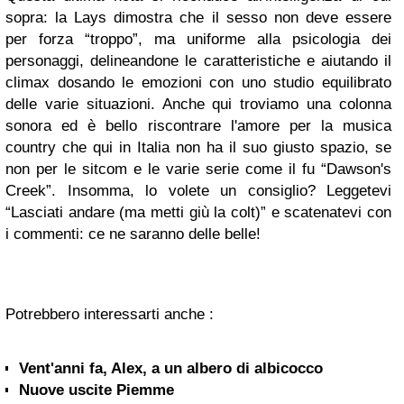
sopra: la Lays dimostra che il sesso non deve essere
per forza “troppo”, ma uniforme alla psicologia dei
personaggi, delineandone le caratteristiche e aiutando il
climax dosando le emozioni con uno studio equilibrato
delle varie situazioni. Anche qui troviamo una colonna
sonora ed è bello riscontrare l'amore per la musica
country che qui in Italia non ha il suo giusto spazio, se
non per le sitcom e le varie serie come il fu “Dawson's
Creek”. Insomma, lo volete un consiglio? Leggetevi
“Lasciati andare (ma metti giù la colt)” e scatenatevi con
i commenti: ce ne saranno delle belle!
Potrebbero interessarti anche :
Vent'anni fa, Alex, a un albero di albicocco
Nuove uscite Piemme