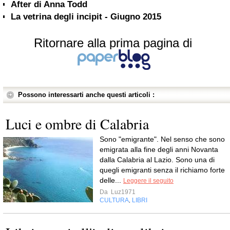
After di Anna Todd
La vetrina degli incipit - Giugno 2015
Ritornare alla prima pagina di
Possono interessarti anche questi articoli :
Luci e ombre di Calabria
Sono "emigrante". Nel senso che sono
emigrata alla fine degli anni Novanta
dalla Calabria al Lazio. Sono una di
quegli emigranti senza il richiamo forte
delle...
Leggere il seguito
Da
Luz1971
CULTURA
LIBRI
,