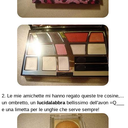
2. Le mie amichette mi hanno regato queste tre cosine,...
un ombretto, un
lucidalabbra
bellissimo dell'avon =Q___
e una limetta per le unghie che serve sempre!