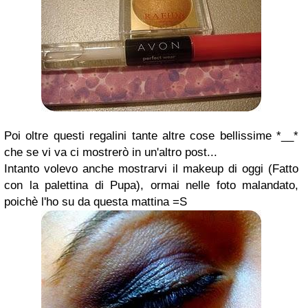
Poi oltre questi regalini tante altre cose bellissime *__*
che se vi va ci mostrerò in un'altro post...
Intanto volevo anche mostrarvi il makeup di oggi (Fatto
con la palettina di Pupa), ormai nelle foto malandato,
poichè l'ho su da questa mattina =S