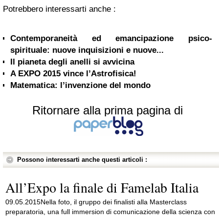
Potrebbero interessarti anche :
Contemporaneità ed emancipazione psico-
spirituale: nuove inquisizioni e nuove...
Il pianeta degli anelli si avvicina
A EXPO 2015 vince l’Astrofisica!
Matematica: l’invenzione del mondo
Ritornare alla prima pagina di
Possono interessarti anche questi articoli :
All’Expo la finale di Famelab Italia
09.05.2015Nella foto, il gruppo dei finalisti alla Masterclass
preparatoria, una full immersion di comunicazione della scienza con