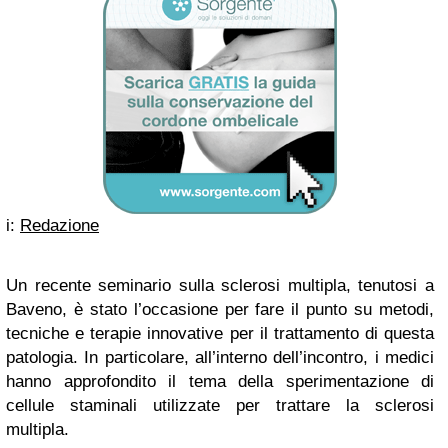
i:
Redazione
Un recente seminario sulla sclerosi multipla, tenutosi a
Baveno, è stato l’occasione per fare il punto su metodi,
tecniche e terapie innovative per il trattamento di questa
patologia. In particolare, all’interno dell’incontro, i medici
hanno approfondito il tema della sperimentazione di
cellule staminali utilizzate per trattare la sclerosi
multipla.