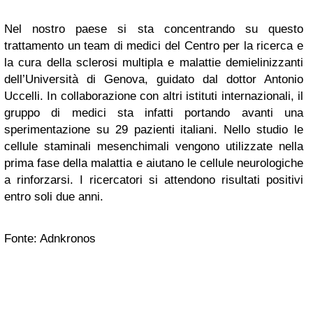
Nel nostro paese si sta concentrando su questo
trattamento un team di medici del Centro per la ricerca e
la cura della sclerosi multipla e malattie demielinizzanti
dell’Università di Genova, guidato dal dottor Antonio
Uccelli. In collaborazione con altri istituti internazionali, il
gruppo di medici sta infatti portando avanti una
sperimentazione su 29 pazienti italiani. Nello studio le
cellule staminali mesenchimali vengono utilizzate nella
prima fase della malattia e aiutano le cellule neurologiche
a rinforzarsi. I ricercatori si attendono risultati positivi
entro soli due anni.
Fonte: Adnkronos